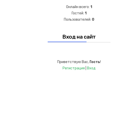
Онлайн всего:
1
Гостей:
1
Пользователей:
0
Вход на сайт
Приветствую Вас
,
Гость
!
Регистрация
|
Вход