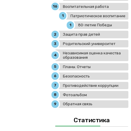
Воспитательная работа
Патриотическое воспитание
80-летие Победы
Защита прав детей
Родительский университет
Независимая оценка качества
образования
Планы. Отчеты
Безопасность
Противодействие коррупции
Фотоальбом
Обратная связь
Статистика