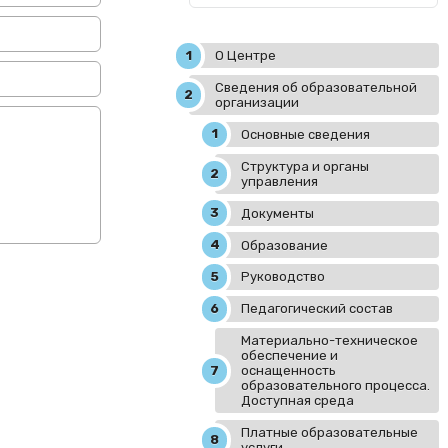
О Центре
Сведения об образовательной
организации
Основные сведения
Структура и органы
управления
Документы
Образование
Руководство
Педагогический состав
Материально-техническое
обеспечение и
оснащенность
образовательного процесса.
Доступная среда
Платные образовательные
услуги